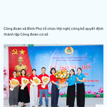
Công đoàn xã Bình Phú tổ chức Hội nghị công bố quyết định
thành lập Công đoàn cơ sở