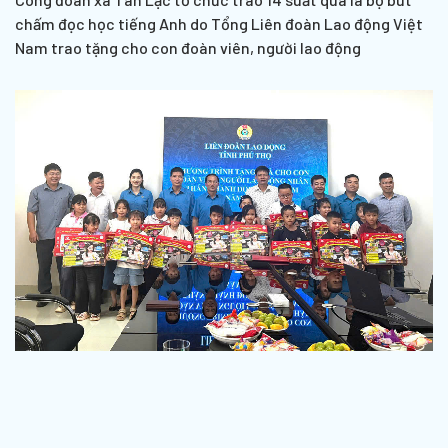
chấm đọc học tiếng Anh do Tổng Liên đoàn Lao động Việt
Nam trao tặng cho con đoàn viên, người lao động