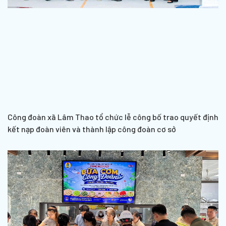
Công đoàn xã Lâm Thao tổ chức lễ công bố trao quyết định
kết nạp đoàn viên và thành lập công đoàn cơ sở