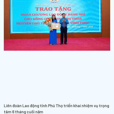
Liên đoàn Lao động tỉnh Phú Thọ triển khai nhiệm vụ trọng
tâm 6 tháng cuối năm