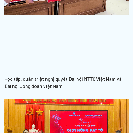
Học tập, quán triệt nghị quyết Đại hội MTTQ Việt Nam và
Đại hội Công đoàn Việt Nam