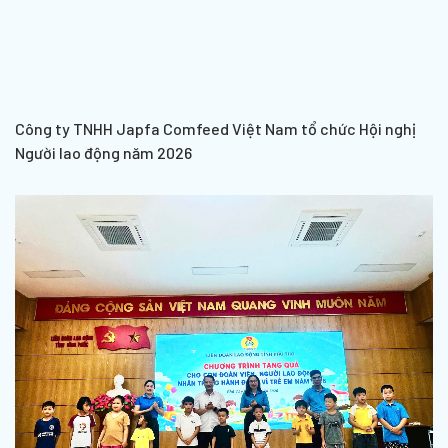
Công ty TNHH Japfa Comfeed Việt Nam tổ chức Hội nghị
Người lao động năm 2026