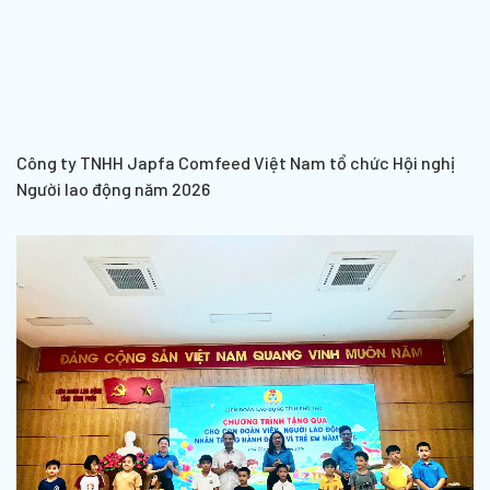
Công ty TNHH Japfa Comfeed Việt Nam tổ chức Hội nghị
Người lao động năm 2026