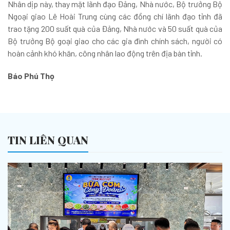
Nhân dịp này, thay mặt lãnh đạo Đảng, Nhà nước, Bộ trưởng Bộ
Ngoại giao Lê Hoài Trung cùng các đồng chí lãnh đạo tỉnh đã
trao tặng 200 suất quà của Đảng, Nhà nước và 50 suất quà của
Bộ trưởng Bộ goại giao cho các gia đình chính sách, người có
hoàn cảnh khó khăn, công nhân lao động trên địa bàn tỉnh.
Báo Phú Thọ
TIN LIÊN QUAN