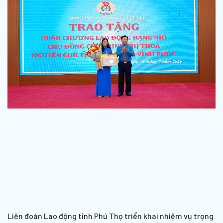
Liên đoàn Lao động tỉnh Phú Thọ triển khai nhiệm vụ trọng