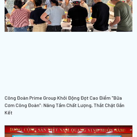
Công Đoàn Prime Group Khởi Động Đợt Cao Điểm "Bữa
Cơm Công Đoàn": Nâng Tầm Chất Lượng, Thắt Chặt Gắn
Kết