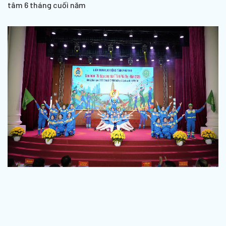
tâm 6 tháng cuối năm