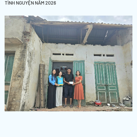
TÌNH NGUYỆN NĂM 2026