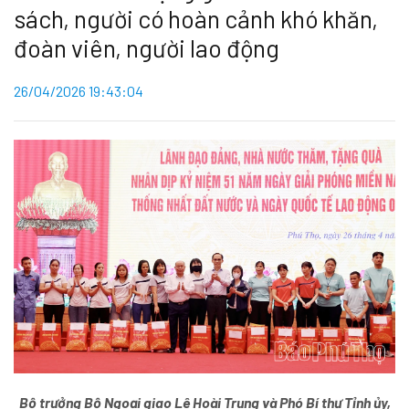
sách, người có hoàn cảnh khó khăn,
đoàn viên, người lao động
26/04/2026 19:43:04
Bộ trưởng Bộ Ngoại giao Lê Hoài Trung và Phó Bí thư Tỉnh ủy,