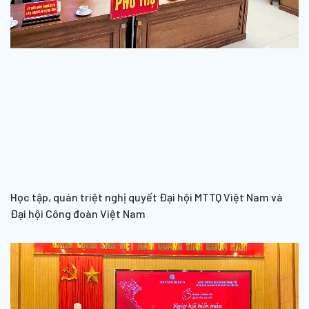
Học tập, quán triệt nghị quyết Đại hội MTTQ Việt Nam và
Đại hội Công đoàn Việt Nam