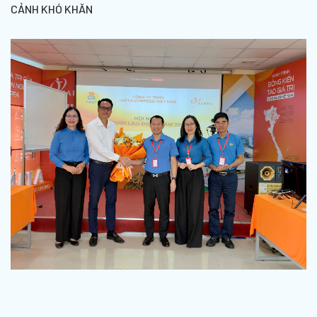
CẢNH KHÓ KHĂN