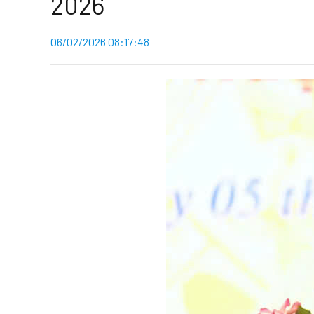
2026
06/02/2026 08:17:48