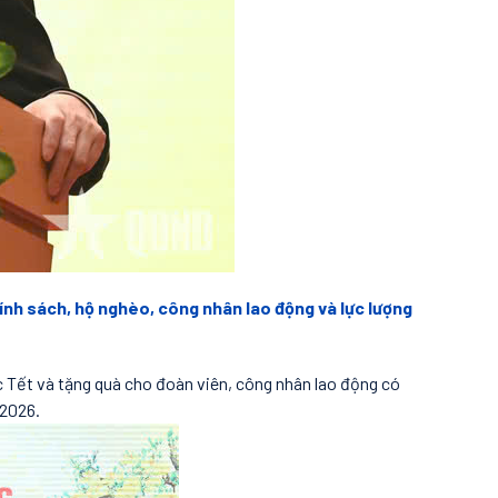
nh sách, hộ nghèo, công nhân lao động và lực lượng
Tết và tặng quà cho đoàn viên, công nhân lao động có
 2026.