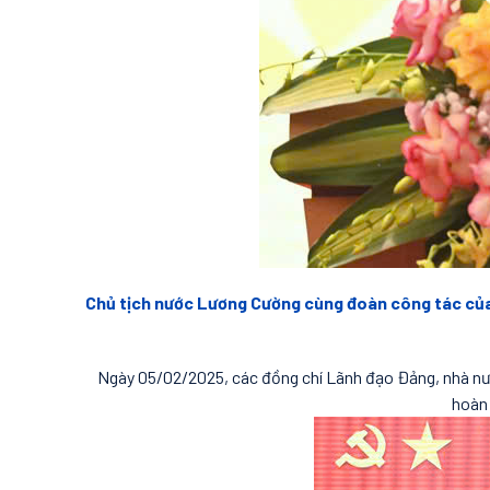
Chủ tịch nước Lương Cường cùng đoàn công tác của 
Ngày 05/02/2025, các đồng chí Lãnh đạo Đảng, nhà nư
hoàn 