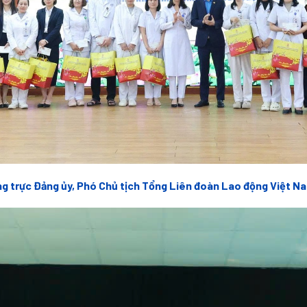
ng trực Đảng ủy, Phó Chủ tịch Tổng Liên đoàn Lao động Việt Na