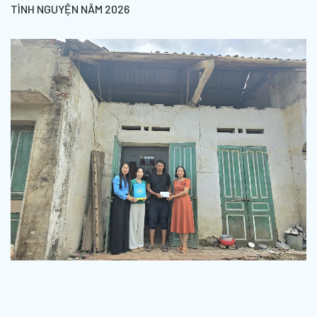
TÌNH NGUYỆN NĂM 2026