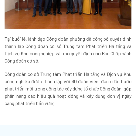
Tại buổi lễ, lãnh đạo Công đoàn phường đã công bố quyết định
thành lập Công đoàn cơ sở Trung tâm Phát triển Hạ tầng và
Dịch vụ Khu công nghiệp và trao quyết định cho Ban Chấp hành
Công đoàn cơ sở.
Công đoàn cơ sở Trung tâm Phát triển Hạ tầng và Dịch vụ Khu
công nghiệp được thành lập với 80 đoàn viên, đánh dấu bước
phát triển mới trong công tác xây dựng tổ chức Công đoàn, góp
phần nâng cao hiệu quả hoạt động và xây dựng đơn vị ngày
càng phát triển bền vững