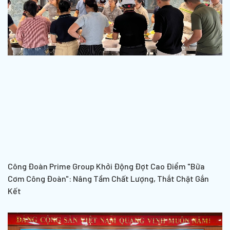
Công Đoàn Prime Group Khởi Động Đợt Cao Điểm "Bữa
Cơm Công Đoàn": Nâng Tầm Chất Lượng, Thắt Chặt Gắn
Kết