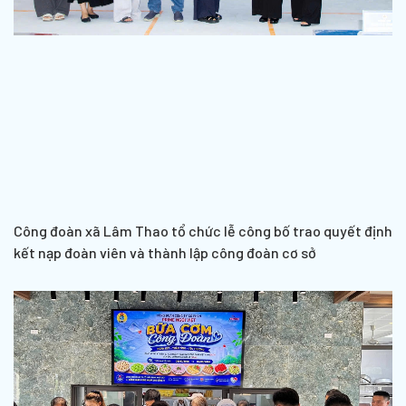
Công đoàn xã Lâm Thao tổ chức lễ công bố trao quyết định
kết nạp đoàn viên và thành lập công đoàn cơ sở