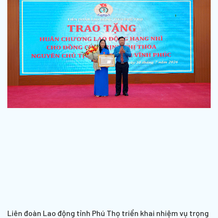
Liên đoàn Lao động tỉnh Phú Thọ triển khai nhiệm vụ trọng