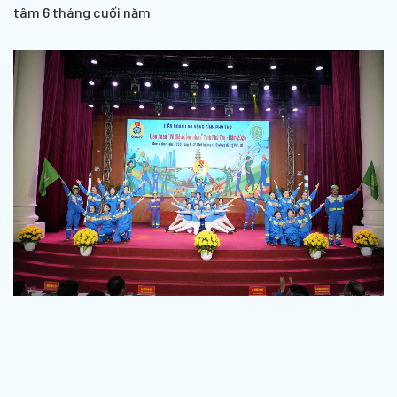
tâm 6 tháng cuối năm