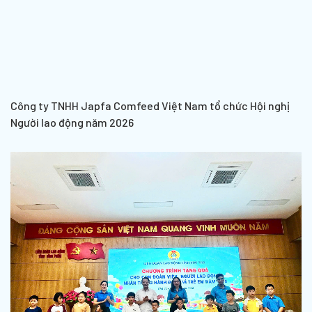
Công ty TNHH Japfa Comfeed Việt Nam tổ chức Hội nghị
Người lao động năm 2026