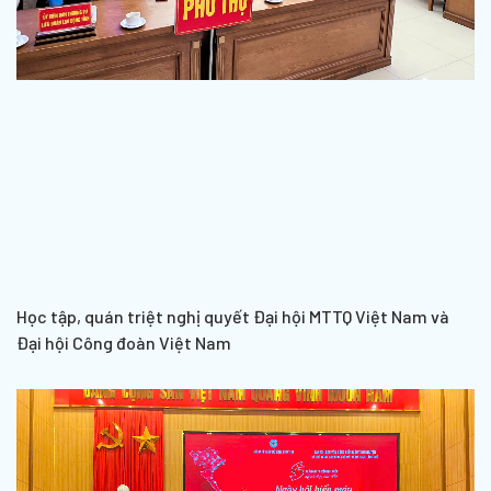
Học tập, quán triệt nghị quyết Đại hội MTTQ Việt Nam và
Đại hội Công đoàn Việt Nam