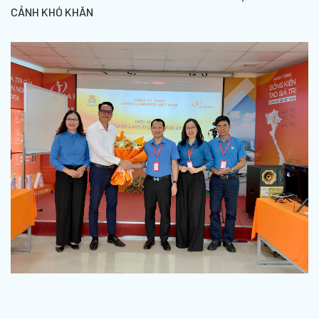
CẢNH KHÓ KHĂN