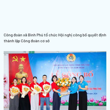
Công đoàn xã Bình Phú tổ chức Hội nghị công bố quyết định
thành lập Công đoàn cơ sở