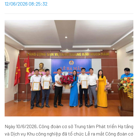
12/06/2026 08:25:32
Ngày 10/6/2026, Công đoàn cơ sở Trung tâm Phát triển Hạ tầng
và Dịch vụ Khu công nghiệp đã tổ chức Lễ ra mắt Công đoàn cơ