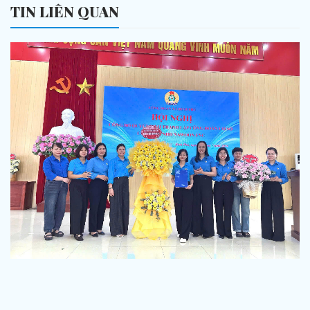
TIN LIÊN QUAN