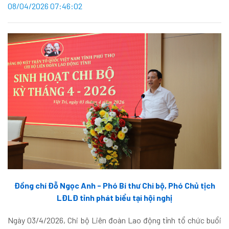
08/04/2026 07:46:02
Đồng chí Đỗ Ngọc Anh - Phó Bí thư Chi bộ, Phó Chủ tịch
LĐLĐ tỉnh phát biểu tại hội nghị
Ngày 03/4/2026, Chi bộ Liên đoàn Lao động tỉnh tổ chức buổi