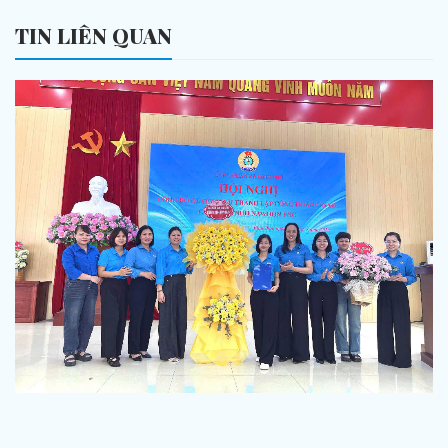
TIN LIÊN QUAN