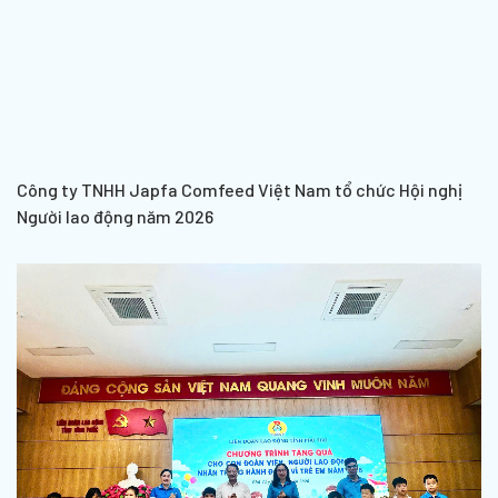
Công ty TNHH Japfa Comfeed Việt Nam tổ chức Hội nghị
Người lao động năm 2026