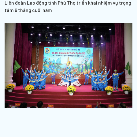
Liên đoàn Lao động tỉnh Phú Thọ triển khai nhiệm vụ trọng
tâm 6 tháng cuối năm