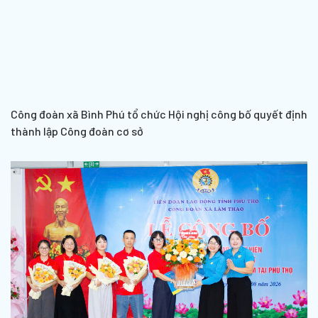
Công đoàn xã Bình Phú tổ chức Hội nghị công bố quyết định
thành lập Công đoàn cơ sở