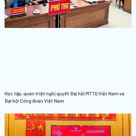
Học tập, quán triệt nghị quyết Đại hội MTTQ Việt Nam và
Đại hội Công đoàn Việt Nam