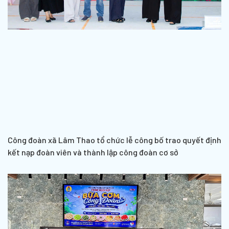
Công đoàn xã Lâm Thao tổ chức lễ công bố trao quyết định
kết nạp đoàn viên và thành lập công đoàn cơ sở