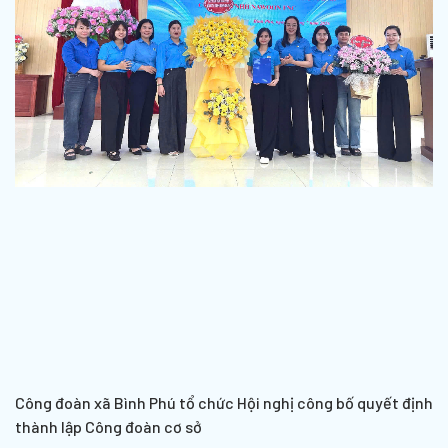
Công đoàn xã Bình Phú tổ chức Hội nghị công bố quyết định
thành lập Công đoàn cơ sở