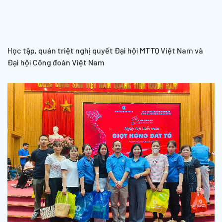
Học tập, quán triệt nghị quyết Đại hội MTTQ Việt Nam và
Đại hội Công đoàn Việt Nam