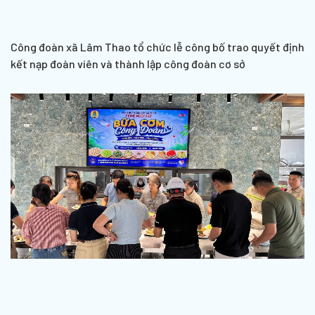
Công đoàn xã Lâm Thao tổ chức lễ công bố trao quyết định
kết nạp đoàn viên và thành lập công đoàn cơ sở