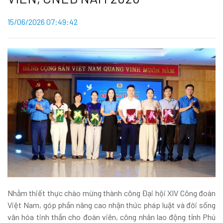
15/06/2026 07:49:42
Nhằm thiết thực chào mừng thành công Đại hội XIV Công đoàn
Việt Nam, góp phần nâng cao nhận thức pháp luật và đời sống
văn hóa tinh thần cho đoàn viên, công nhân lao động tỉnh Phú