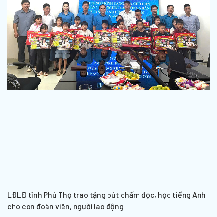
LĐLĐ tỉnh Phú Thọ trao tặng bút chấm đọc, học tiếng Anh
cho con đoàn viên, người lao động