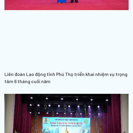
Liên đoàn Lao động tỉnh Phú Thọ triển khai nhiệm vụ trọng
tâm 6 tháng cuối năm