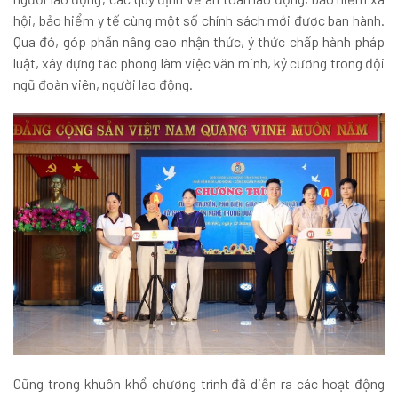
hội, bảo hiểm y tế cùng một số chính sách mới được ban hành.
Qua đó, góp phần nâng cao nhận thức, ý thức chấp hành pháp
luật, xây dựng tác phong làm việc văn minh, kỷ cương trong đội
ngũ đoàn viên, người lao động.
Cũng trong khuôn khổ chương trình đã diễn ra các hoạt động