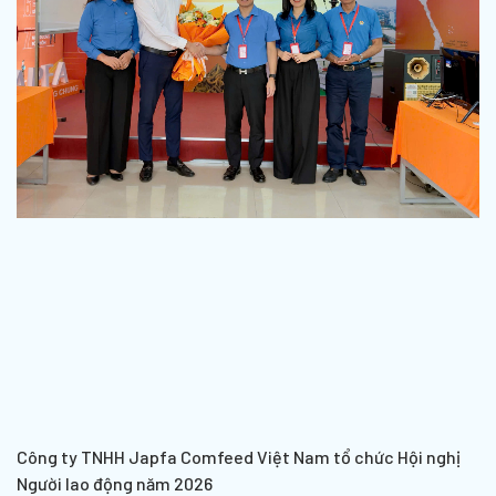
Công ty TNHH Japfa Comfeed Việt Nam tổ chức Hội nghị
Người lao động năm 2026