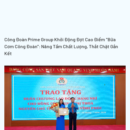
Công Đoàn Prime Group Khởi Động Đợt Cao Điểm "Bữa
Cơm Công Đoàn": Nâng Tầm Chất Lượng, Thắt Chặt Gắn
Kết