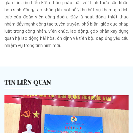
giao lưu, tìm hiểu kiến thức pháp luật với hình thức sân khấu
hóa sinh động, tạo không khí sôi nổi, thu hút sự tham gia tích
cực của đoàn viên công đoàn. Đây là hoạt động thiết thực
nhằm đẩy mạnh công tác tuyên truyền, phổ biến, giáo dục pháp
luật trong công nhân, viên chức, lao động, góp phần xây dựng
quan hệ lao động hài hòa, ổn định và tiến bộ, đáp ứng yêu cầu
nhiệm vụ trong tình hình mới.
TIN LIÊN QUAN