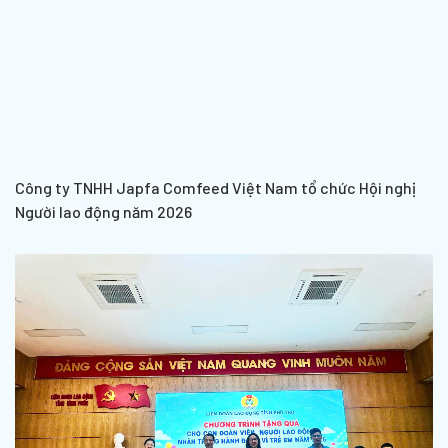
Công ty TNHH Japfa Comfeed Việt Nam tổ chức Hội nghị
Người lao động năm 2026