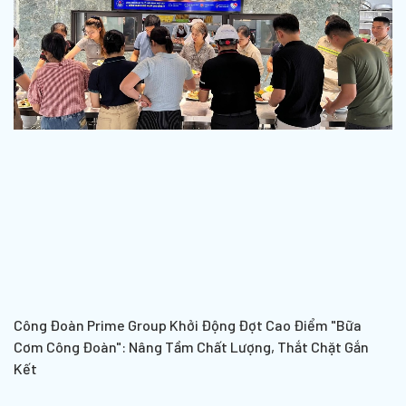
Công Đoàn Prime Group Khởi Động Đợt Cao Điểm "Bữa
Cơm Công Đoàn": Nâng Tầm Chất Lượng, Thắt Chặt Gắn
Kết