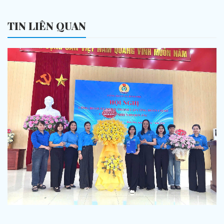
TIN LIÊN QUAN