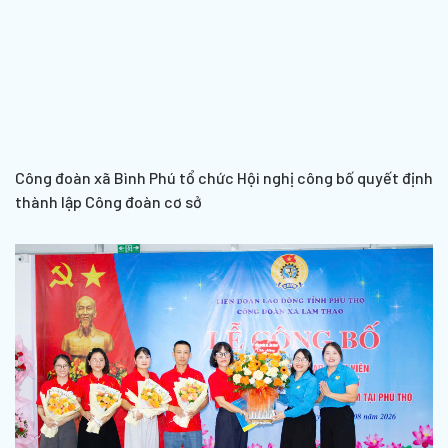
Công đoàn xã Bình Phú tổ chức Hội nghị công bố quyết định
thành lập Công đoàn cơ sở