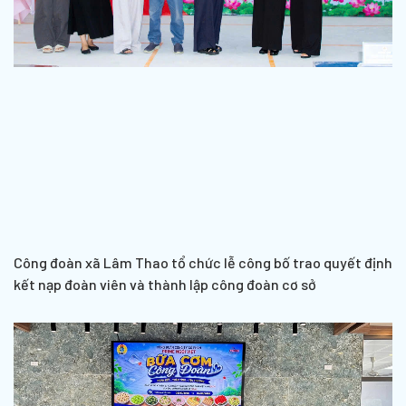
Công đoàn xã Lâm Thao tổ chức lễ công bố trao quyết định
kết nạp đoàn viên và thành lập công đoàn cơ sở