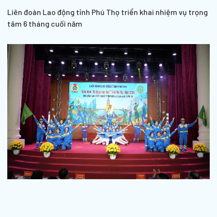
Liên đoàn Lao động tỉnh Phú Thọ triển khai nhiệm vụ trọng
tâm 6 tháng cuối năm