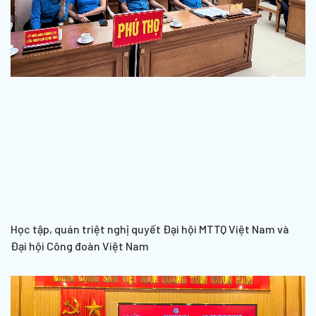
Học tập, quán triệt nghị quyết Đại hội MTTQ Việt Nam và
Đại hội Công đoàn Việt Nam