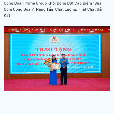
Công Đoàn Prime Group Khởi Động Đợt Cao Điểm "Bữa
Cơm Công Đoàn": Nâng Tầm Chất Lượng, Thắt Chặt Gắn
Kết