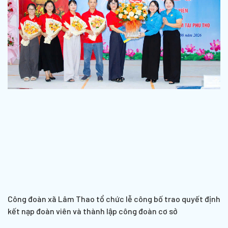
Công đoàn xã Lâm Thao tổ chức lễ công bố trao quyết định
kết nạp đoàn viên và thành lập công đoàn cơ sở