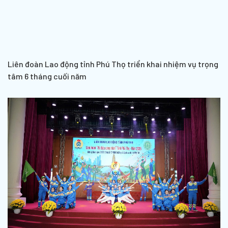
Liên đoàn Lao động tỉnh Phú Thọ triển khai nhiệm vụ trọng
tâm 6 tháng cuối năm