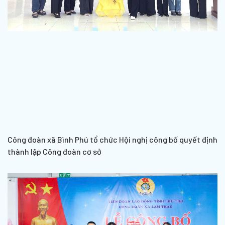
Công đoàn xã Bình Phú tổ chức Hội nghị công bố quyết định
thành lập Công đoàn cơ sở