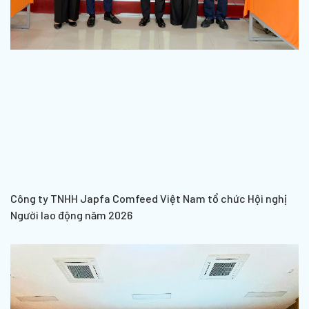
Công ty TNHH Japfa Comfeed Việt Nam tổ chức Hội nghị
Người lao động năm 2026