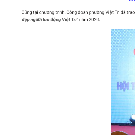
Cũng tại chương trình, Công đoàn phường Việt Trì đã trao 
đẹp người lao động Việt Trì”
năm 2026.