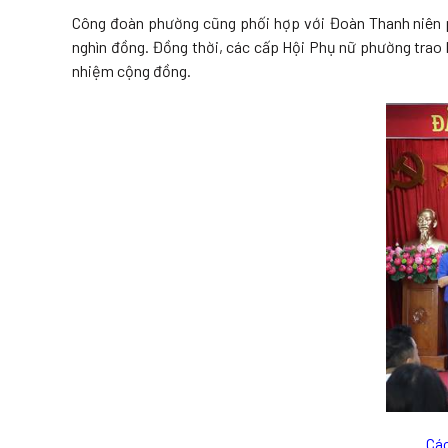
Công đoàn phường cũng phối hợp với Đoàn Thanh niên p
nghìn đồng. Đồng thời, các cấp Hội Phụ nữ phường trao b
nhiệm cộng đồng.
Các