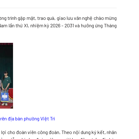
ng trình gặp mặt, trao quà, giao lưu văn nghệ chào mừng
Nam lần thứ XI, nhiệm kỳ 2026 - 2031 và hưởng ứng Tháng
rên địa bàn phường Việt Trì
lợi cho đoàn viên công đoàn. Theo nội dung ký kết, nhân