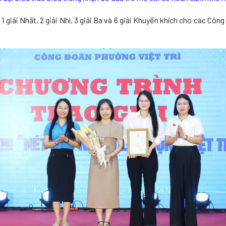
1 giải Nhất, 2 giải Nhì, 3 giải Ba và 6 giải Khuyến khích cho các Côn