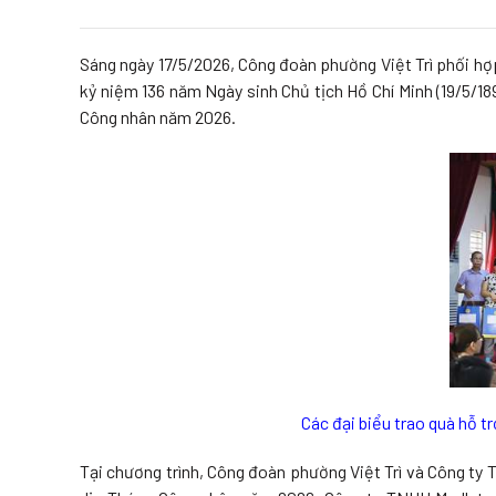
Sáng ngày 17/5/2026, Công đoàn phường Việt Trì phối hợ
kỷ niệm 136 năm Ngày sinh Chủ tịch Hồ Chí Minh (19/5/1
Công nhân năm 2026.
Các đại biểu trao quà hỗ t
Tại chương trình, Công đoàn phường Việt Trì và Công ty