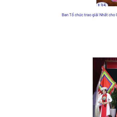
Ban Tổ chức trao giải Nhất cho