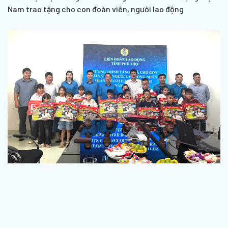
Nam trao tặng cho con đoàn viên, người lao động