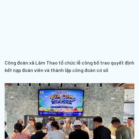
Công đoàn xã Lâm Thao tổ chức lễ công bố trao quyết định
kết nạp đoàn viên và thành lập công đoàn cơ sở