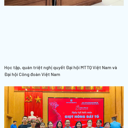
Học tập, quán triệt nghị quyết Đại hội MTTQ Việt Nam và
Đại hội Công đoàn Việt Nam