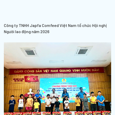
Công ty TNHH Japfa Comfeed Việt Nam tổ chức Hội nghị
Người lao động năm 2026