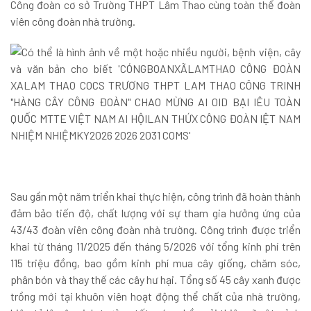
Công đoàn cơ sở Trường THPT Lâm Thao cùng toàn thể đoàn
viên công đoàn nhà trường.
Sau gần một năm triển khai thực hiện, công trình đã hoàn thành
đảm bảo tiến độ, chất lượng với sự tham gia hưởng ứng của
43/43 đoàn viên công đoàn nhà trường. Công trình được triển
khai từ tháng 11/2025 đến tháng 5/2026 với tổng kinh phí trên
115 triệu đồng, bao gồm kinh phí mua cây giống, chăm sóc,
phân bón và thay thế các cây hư hại. Tổng số 45 cây xanh được
trồng mới tại khuôn viên hoạt động thể chất của nhà trường,