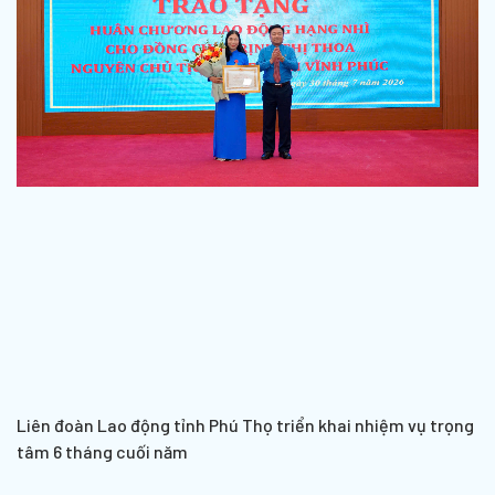
Liên đoàn Lao động tỉnh Phú Thọ triển khai nhiệm vụ trọng
tâm 6 tháng cuối năm