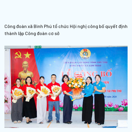
Công đoàn xã Bình Phú tổ chức Hội nghị công bố quyết định
thành lập Công đoàn cơ sở