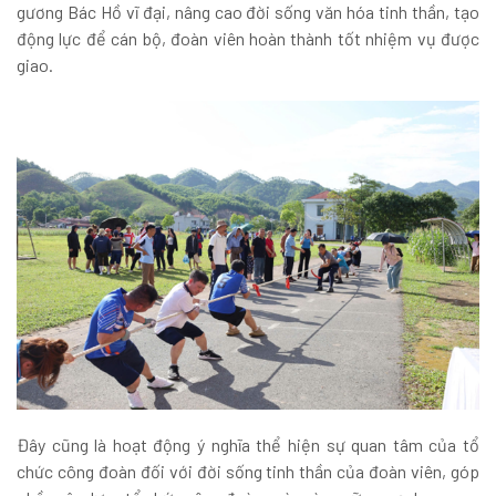
gương Bác Hồ vĩ đại, nâng cao đời sống văn hóa tinh thần, tạo
động lực để cán bộ, đoàn viên hoàn thành tốt nhiệm vụ được
giao.
Đây cũng là hoạt động ý nghĩa thể hiện sự quan tâm của tổ
chức công đoàn đối với đời sống tinh thần của đoàn viên, góp