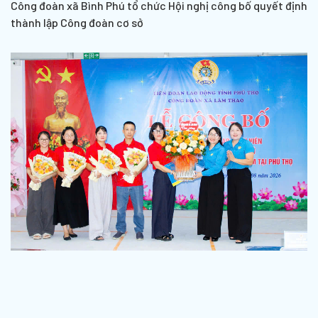
Công đoàn xã Bình Phú tổ chức Hội nghị công bố quyết định
thành lập Công đoàn cơ sở