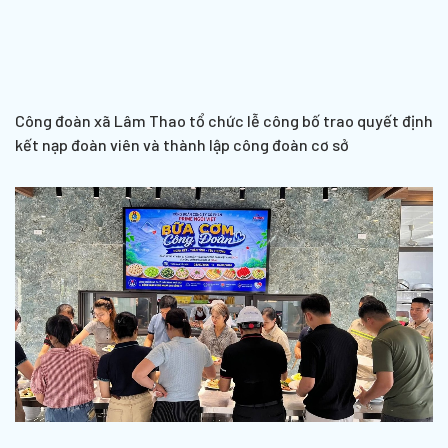
Công đoàn xã Lâm Thao tổ chức lễ công bố trao quyết định
kết nạp đoàn viên và thành lập công đoàn cơ sở