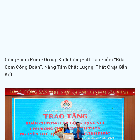
Công Đoàn Prime Group Khởi Động Đợt Cao Điểm "Bữa
Cơm Công Đoàn": Nâng Tầm Chất Lượng, Thắt Chặt Gắn
Kết