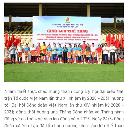
Nhằm thiết thực chào mừng thành công Đại hội đại biểu Mặt
trận Tổ quốc Việt Nam lần thứ XI, nhiệm kỳ 2026 – 2031; hướng
tới Đại hội Công đoàn Việt Nam lần thứ XIV, nhiệm kỳ 2026 –
2031; đồng thời hưởng ứng Tháng Công nhân và Tháng hành
động về an toàn, vệ sinh lao động năm 2026. Ngày 24/5, Công
đoàn xã Yên Lập đã tổ chức chương trình giao lưu thể thao