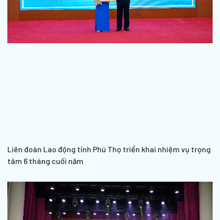
Liên đoàn Lao động tỉnh Phú Thọ triển khai nhiệm vụ trọng
tâm 6 tháng cuối năm