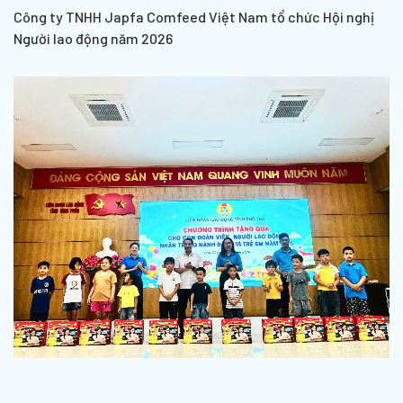
Công ty TNHH Japfa Comfeed Việt Nam tổ chức Hội nghị
Người lao động năm 2026