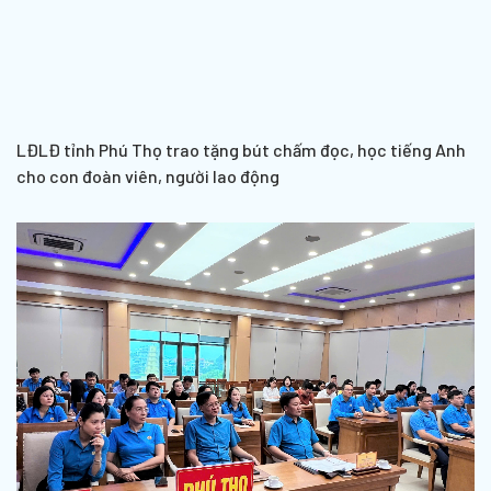
LĐLĐ tỉnh Phú Thọ trao tặng bút chấm đọc, học tiếng Anh
cho con đoàn viên, người lao động