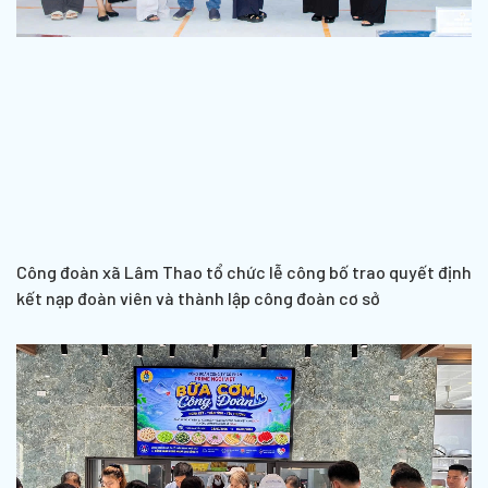
Công đoàn xã Lâm Thao tổ chức lễ công bố trao quyết định
kết nạp đoàn viên và thành lập công đoàn cơ sở