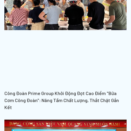
Công Đoàn Prime Group Khởi Động Đợt Cao Điểm "Bữa
Cơm Công Đoàn": Nâng Tầm Chất Lượng, Thắt Chặt Gắn
Kết