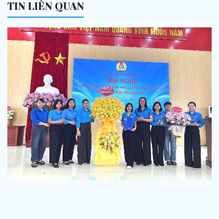
TIN LIÊN QUAN