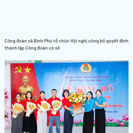
Công đoàn xã Bình Phú tổ chức Hội nghị công bố quyết định
thành lập Công đoàn cơ sở