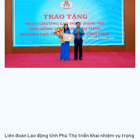
Liên đoàn Lao động tỉnh Phú Thọ triển khai nhiệm vụ trọng