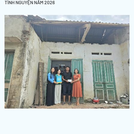
TÌNH NGUYỆN NĂM 2026