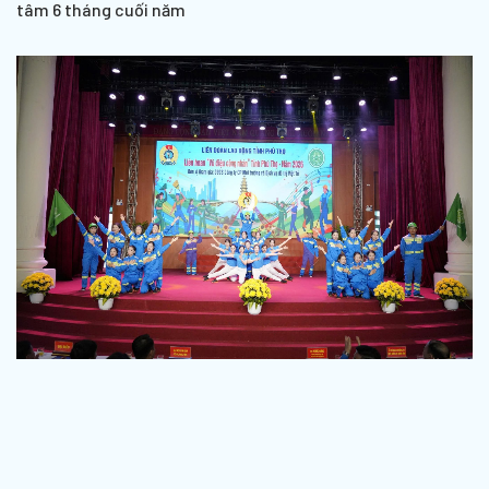
tâm 6 tháng cuối năm