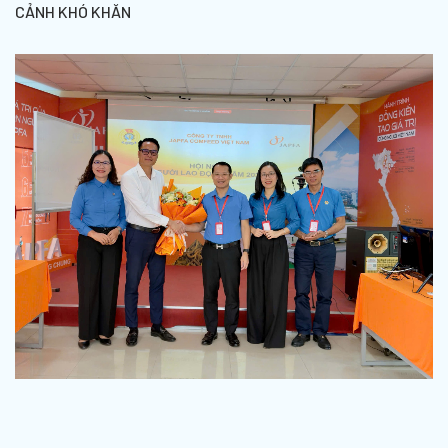
CẢNH KHÓ KHĂN