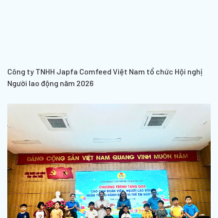
Công ty TNHH Japfa Comfeed Việt Nam tổ chức Hội nghị
Người lao động năm 2026