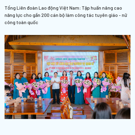
Tổng Liên đoàn Lao động Việt Nam: Tập huấn nâng cao
năng lực cho gần 200 cán bộ làm công tác tuyên giáo - nữ
công toàn quốc