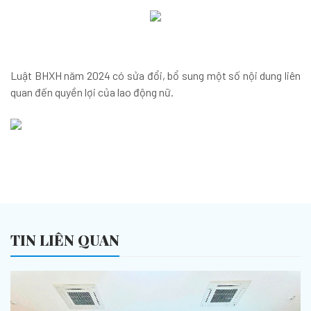
Luật BHXH năm 2024 có sửa đổi, bổ sung một số nội dung liên
quan đến quyền lợi của lao động nữ.
TIN LIÊN QUAN