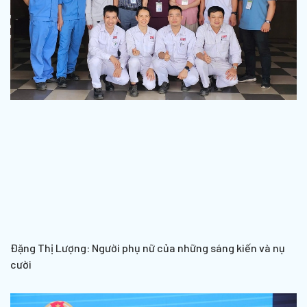
Đặng Thị Lượng: Người phụ nữ của những sáng kiến và nụ
cười