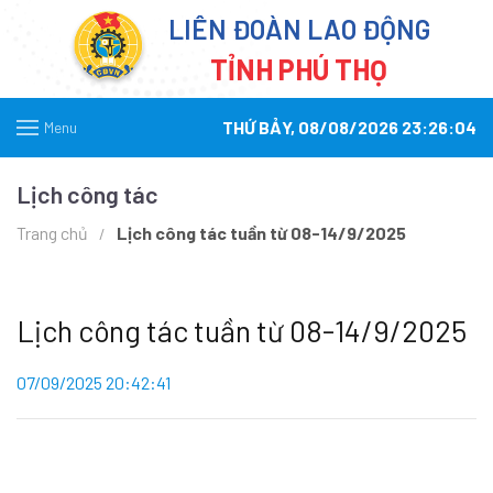
LIÊN ĐOÀN LAO ĐỘNG
TỈNH PHÚ THỌ
THỨ BẢY, 08/08/2026 23:26:04
Menu
Lịch công tác
Trang chủ
Lịch công tác tuần từ 08-14/9/2025
Lịch công tác tuần từ 08-14/9/2025
07/09/2025 20:42:41