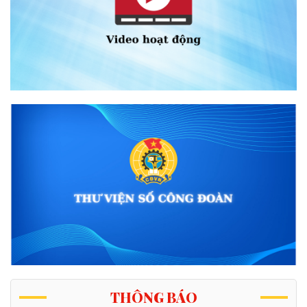
THÔNG BÁO