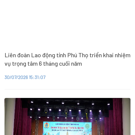
Liên đoàn Lao động tỉnh Phú Thọ triển khai nhiệm
vụ trọng tâm 6 tháng cuối năm
30/07/2026 15:31:07