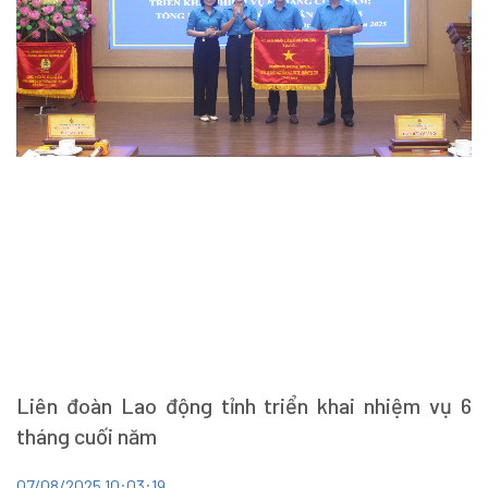
Liên đoàn Lao động tỉnh triển khai nhiệm vụ 6
tháng cuối năm
07/08/2025 10:03:19