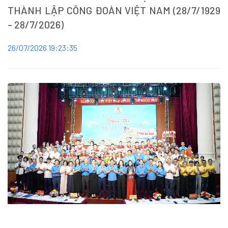
THÀNH LẬP CÔNG ĐOÀN VIỆT NAM (28/7/1929
- 28/7/2026)
26/07/2026 19:23:35