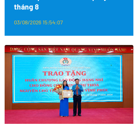
tháng 8
03/08/2026 15:54:07