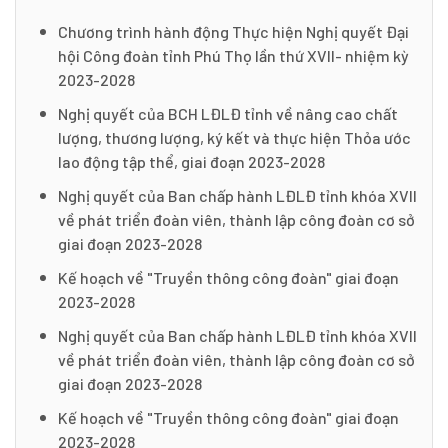
Chương trình hành động Thực hiện Nghị quyết Đại
hội Công đoàn tỉnh Phú Thọ lần thứ XVII- nhiệm kỳ
2023-2028
Nghị quyết của BCH LĐLĐ tỉnh về nâng cao chất
lượng, thương lượng, ký kết và thực hiện Thỏa ước
lao động tập thể, giai đoạn 2023-2028
Nghị quyết của Ban chấp hành LĐLĐ tỉnh khóa XVII
về phát triển đoàn viên, thành lập công đoàn cơ sở
giai đoạn 2023-2028
Kế hoạch về "Truyền thông công đoàn" giai đoạn
2023-2028
Nghị quyết của Ban chấp hành LĐLĐ tỉnh khóa XVII
về phát triển đoàn viên, thành lập công đoàn cơ sở
giai đoạn 2023-2028
Kế hoạch về "Truyền thông công đoàn" giai đoạn
2023-2028