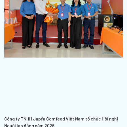
Công ty TNHH Japfa Comfeed Việt Nam tổ chức Hội nghị
Người lao động năm 2026