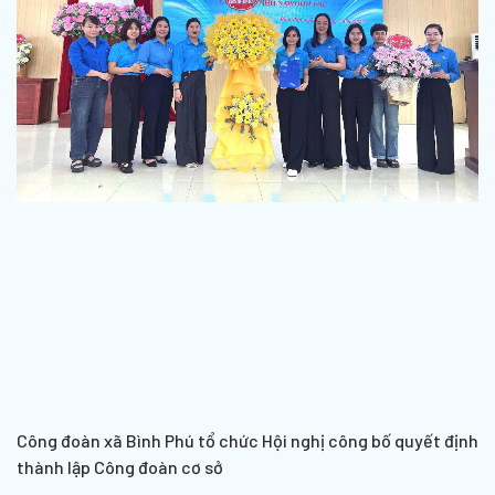
Công đoàn xã Bình Phú tổ chức Hội nghị công bố quyết định
thành lập Công đoàn cơ sở