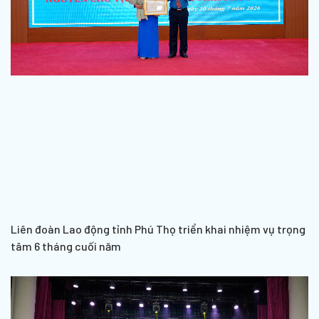
Liên đoàn Lao động tỉnh Phú Thọ triển khai nhiệm vụ trọng
tâm 6 tháng cuối năm