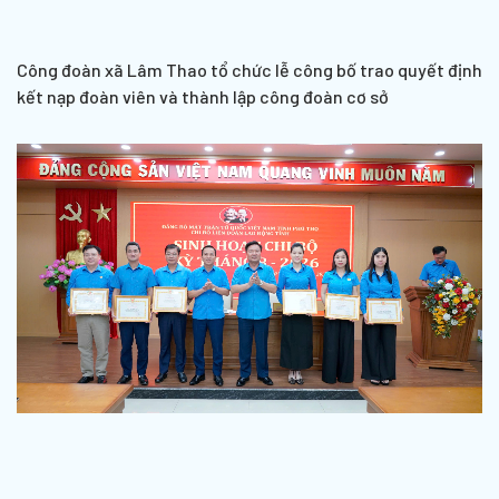
Công đoàn xã Lâm Thao tổ chức lễ công bố trao quyết định
kết nạp đoàn viên và thành lập công đoàn cơ sở