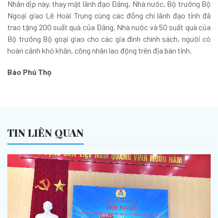
Nhân dịp này, thay mặt lãnh đạo Đảng, Nhà nước, Bộ trưởng Bộ
Ngoại giao Lê Hoài Trung cùng các đồng chí lãnh đạo tỉnh đã
trao tặng 200 suất quà của Đảng, Nhà nước và 50 suất quà của
Bộ trưởng Bộ goại giao cho các gia đình chính sách, người có
hoàn cảnh khó khăn, công nhân lao động trên địa bàn tỉnh.
Báo Phú Thọ
TIN LIÊN QUAN