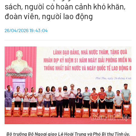
sách, người có hoàn cảnh khó khăn,
đoàn viên, người lao động
26/04/2026 19:43:04
Bộ trưởng Bộ Ngoại giao Lê Hoài Trung và Phó Bí thư Tỉnh ủy,