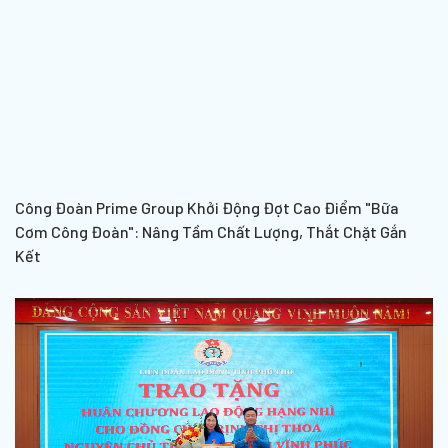
Công Đoàn Prime Group Khởi Động Đợt Cao Điểm "Bữa
Cơm Công Đoàn": Nâng Tầm Chất Lượng, Thắt Chặt Gắn
Kết