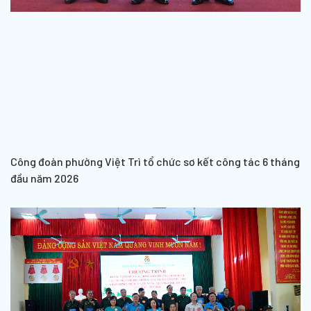
Công đoàn phường Việt Trì tổ chức sơ kết công tác 6 tháng
đầu năm 2026