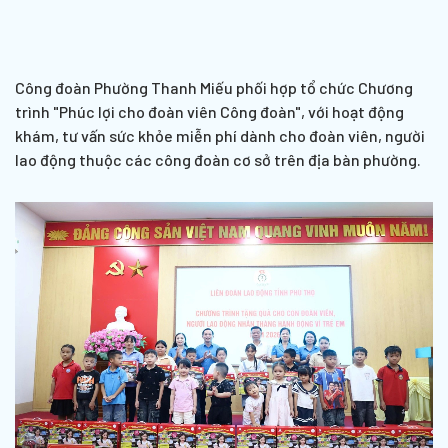
Công đoàn Phường Thanh Miếu phối hợp tổ chức Chương
trình "Phúc lợi cho đoàn viên Công đoàn", với hoạt động
khám, tư vấn sức khỏe miễn phí dành cho đoàn viên, người
lao động thuộc các công đoàn cơ sở trên địa bàn phường.