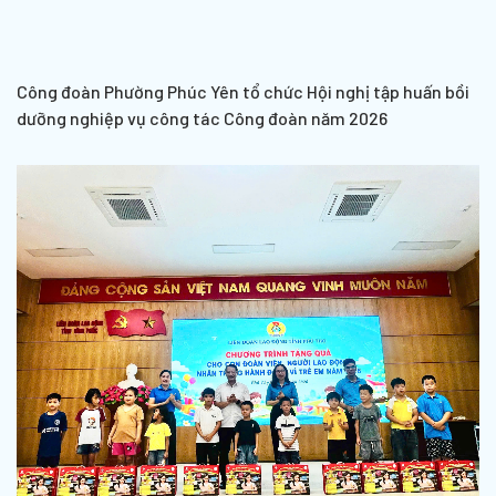
Công đoàn Phường Phúc Yên tổ chức Hội nghị tập huấn bồi
dưỡng nghiệp vụ công tác Công đoàn năm 2026