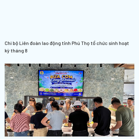
Chi bộ Liên đoàn lao động tỉnh Phú Thọ tổ chức sinh hoạt
kỳ tháng 8