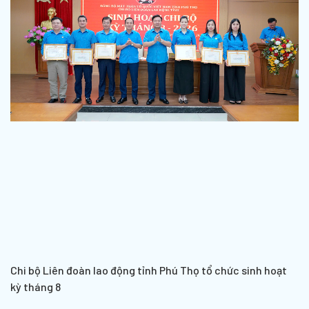
Chi bộ Liên đoàn lao động tỉnh Phú Thọ tổ chức sinh hoạt
kỳ tháng 8