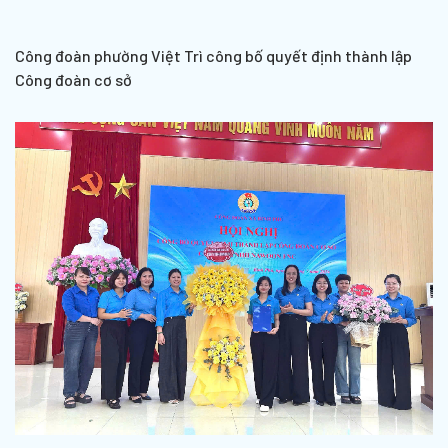
Công đoàn phường Việt Trì công bố quyết định thành lập
Công đoàn cơ sở