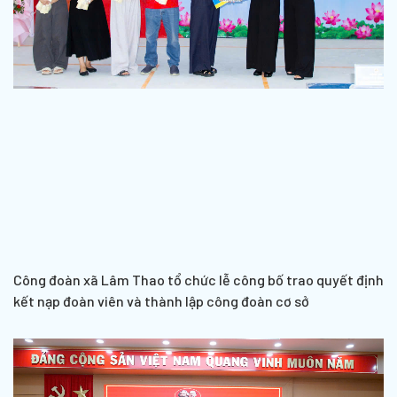
Công đoàn xã Lâm Thao tổ chức lễ công bố trao quyết định
kết nạp đoàn viên và thành lập công đoàn cơ sở