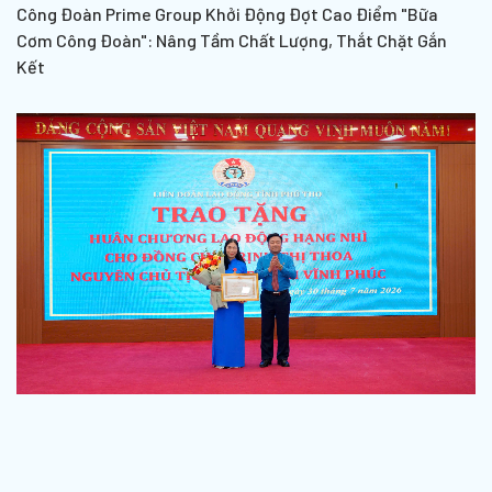
Công Đoàn Prime Group Khởi Động Đợt Cao Điểm "Bữa
Cơm Công Đoàn": Nâng Tầm Chất Lượng, Thắt Chặt Gắn
Kết