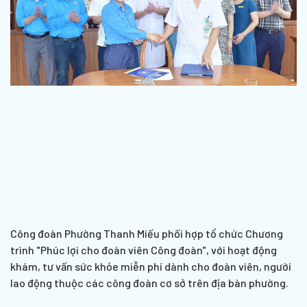
Công đoàn Phường Thanh Miếu phối hợp tổ chức Chương
trình "Phúc lợi cho đoàn viên Công đoàn", với hoạt động
khám, tư vấn sức khỏe miễn phí dành cho đoàn viên, người
lao động thuộc các công đoàn cơ sở trên địa bàn phường.