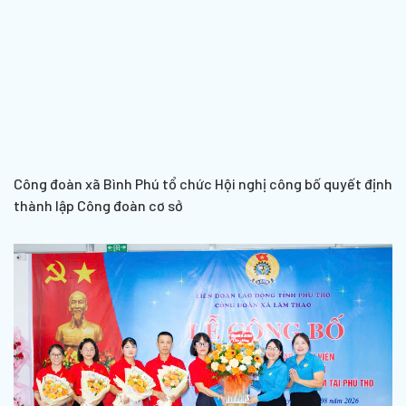
Công đoàn xã Bình Phú tổ chức Hội nghị công bố quyết định
thành lập Công đoàn cơ sở