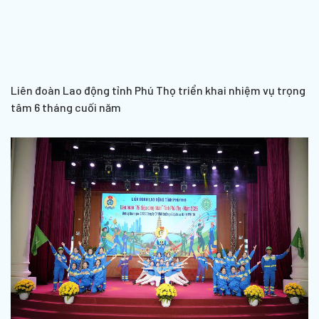
Liên đoàn Lao động tỉnh Phú Thọ triển khai nhiệm vụ trọng
tâm 6 tháng cuối năm