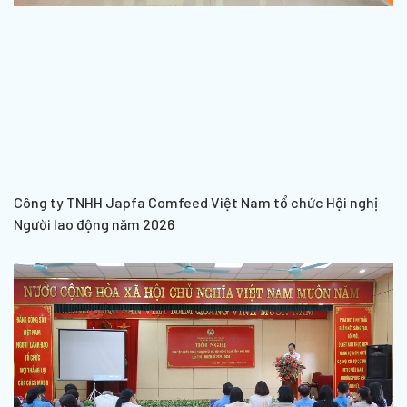
Công ty TNHH Japfa Comfeed Việt Nam tổ chức Hội nghị
Người lao động năm 2026