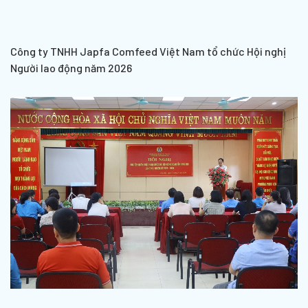
Công ty TNHH Japfa Comfeed Việt Nam tổ chức Hội nghị
Người lao động năm 2026