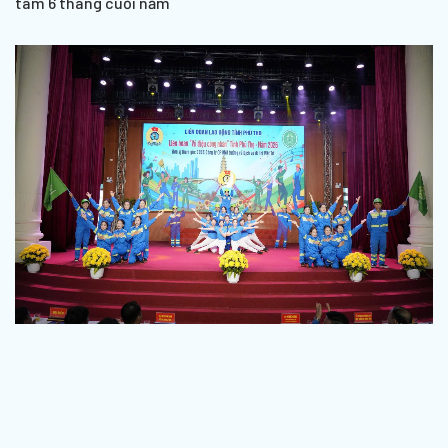
tâm 6 tháng cuối năm