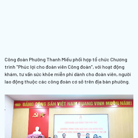
Công đoàn Phường Thanh Miếu phối hợp tổ chức Chương
trình "Phúc lợi cho đoàn viên Công đoàn", với hoạt động
khám, tư vấn sức khỏe miễn phí dành cho đoàn viên, người
lao động thuộc các công đoàn cơ sở trên địa bàn phường.