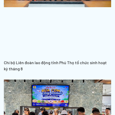
Chi bộ Liên đoàn lao động tỉnh Phú Thọ tổ chức sinh hoạt
kỳ tháng 8