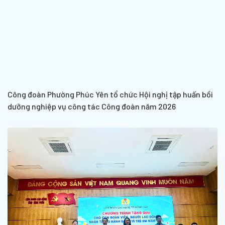
Công đoàn Phường Phúc Yên tổ chức Hội nghị tập huấn bồi
dưỡng nghiệp vụ công tác Công đoàn năm 2026