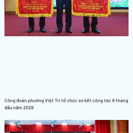
Công đoàn phường Việt Trì tổ chức sơ kết công tác 6 tháng
đầu năm 2026