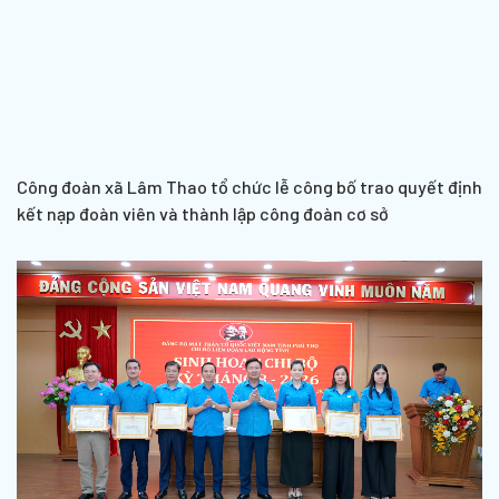
Công đoàn xã Lâm Thao tổ chức lễ công bố trao quyết định
kết nạp đoàn viên và thành lập công đoàn cơ sở