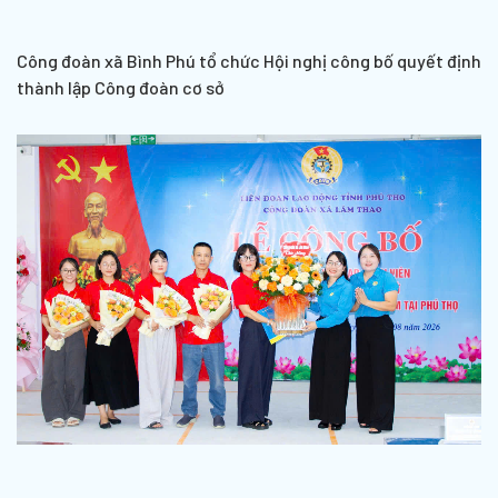
Công đoàn xã Bình Phú tổ chức Hội nghị công bố quyết định
thành lập Công đoàn cơ sở