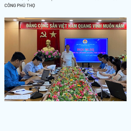
CÔNG PHÚ THỌ