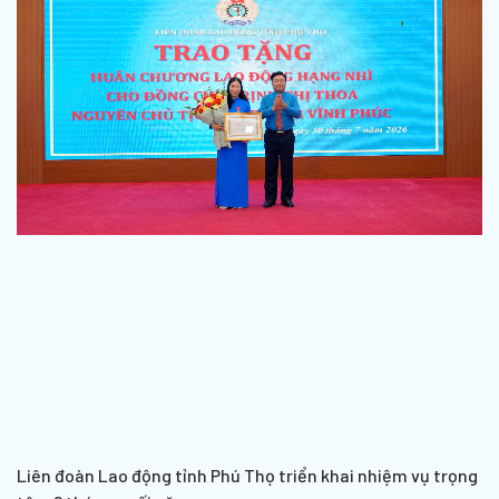
Liên đoàn Lao động tỉnh Phú Thọ triển khai nhiệm vụ trọng