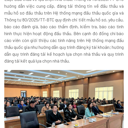
hướng dẫn việc cung cấp, đăng tải thông tin về đấu thầu và
mẫu hồ sơ đấu thầu trên Hệ thống mạng đấu thầu quốc gia và
Thông tư 80/2025/TT-BTC quy định chi tiết mẫu hồ sơ, yêu cầu,
báo cáo đánh giá, báo cáo thẩm định, kiểm tra, báo cáo tình
hình thực hiện hoạt động đấu thầu. Bên cạnh đó đồng chí báo
cáo viên còn giới thiệu các tính năng trên Hệ thống mạng đấu
thầu quốc gia như hướng dẫn quy trình đăng ký tài khoản; hướng
dẫn quy trình đăng tải kế hoạch lựa chọn nhà thầu và quy trình
đăng tải kết quả lựa chọn nhà thầu.