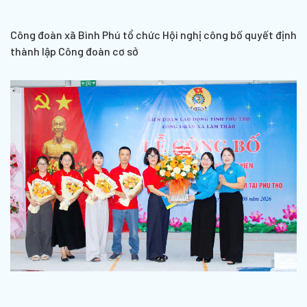
Công đoàn xã Bình Phú tổ chức Hội nghị công bố quyết định
thành lập Công đoàn cơ sở