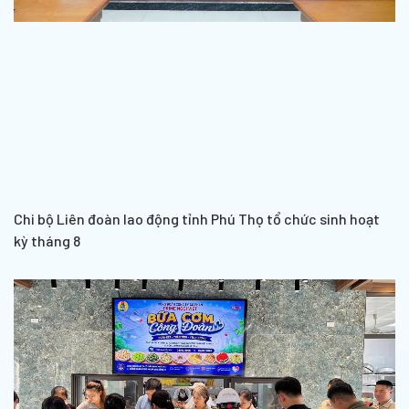
Chi bộ Liên đoàn lao động tỉnh Phú Thọ tổ chức sinh hoạt
kỳ tháng 8