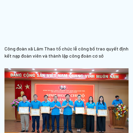
Công đoàn xã Lâm Thao tổ chức lễ công bố trao quyết định
kết nạp đoàn viên và thành lập công đoàn cơ sở