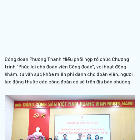
Công đoàn Phường Thanh Miếu phối hợp tổ chức Chương
trình "Phúc lợi cho đoàn viên Công đoàn", với hoạt động
khám, tư vấn sức khỏe miễn phí dành cho đoàn viên, người
lao động thuộc các công đoàn cơ sở trên địa bàn phường.