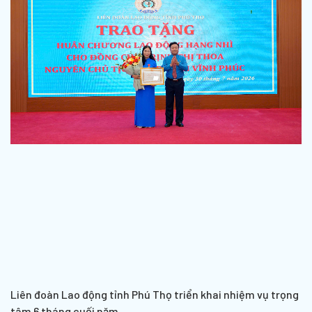
Liên đoàn Lao động tỉnh Phú Thọ triển khai nhiệm vụ trọng
tâm 6 tháng cuối năm