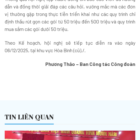
dẫn và đồng thời giải đáp các câu hỏi, vướng mắc mà các đơn
vị thường gặp trong thực tiễn triển khai như các quy trình chỉ
định thầu rút gọn các gói từ 50 triệu đến 500 triệu và quy trình
mua sắm các gói dưới 50 triệu.
Theo Kế hoạch, hội nghị sẽ tiếp tục diễn ra vào ngày
06/12/2025, tại khu vực Hòa Bình (cũ)./.
Phương Thảo – Ban Công tác Công đoàn
TIN LIÊN QUAN