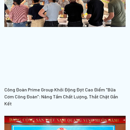
Công Đoàn Prime Group Khởi Động Đợt Cao Điểm "Bữa
Cơm Công Đoàn": Nâng Tầm Chất Lượng, Thắt Chặt Gắn
Kết