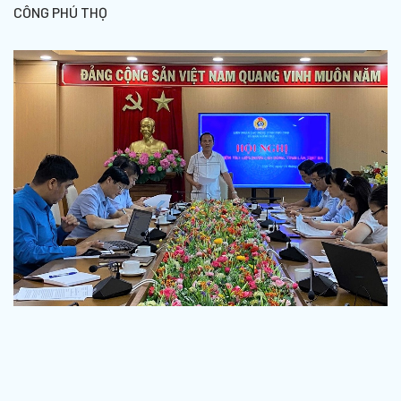
CÔNG PHÚ THỌ