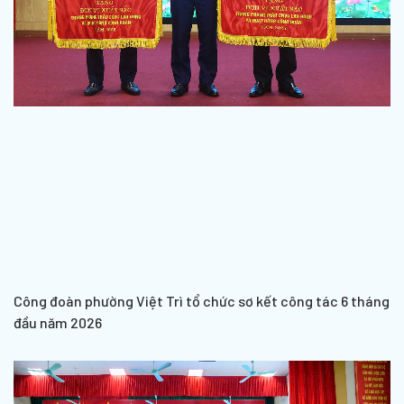
Công đoàn phường Việt Trì tổ chức sơ kết công tác 6 tháng
đầu năm 2026