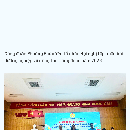
Công đoàn Phường Phúc Yên tổ chức Hội nghị tập huấn bồi
dưỡng nghiệp vụ công tác Công đoàn năm 2026