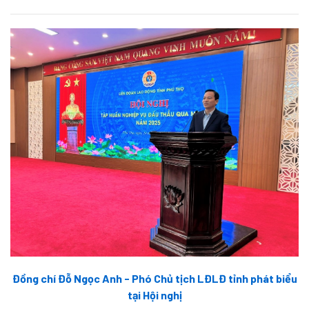
Đồng chí Đỗ Ngọc Anh - Phó Chủ tịch LĐLĐ tỉnh phát biểu
tại Hội nghị