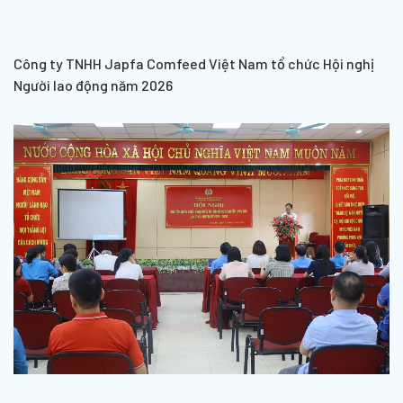
Công ty TNHH Japfa Comfeed Việt Nam tổ chức Hội nghị
Người lao động năm 2026