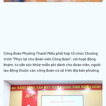
Công đoàn Phường Thanh Miếu phối hợp tổ chức Chương
trình "Phúc lợi cho đoàn viên Công đoàn", với hoạt động
khám, tư vấn sức khỏe miễn phí dành cho đoàn viên, người
lao động thuộc các công đoàn cơ sở trên địa bàn phường.