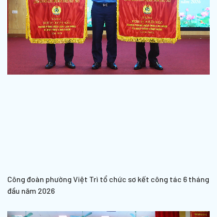
Công đoàn phường Việt Trì tổ chức sơ kết công tác 6 tháng
đầu năm 2026