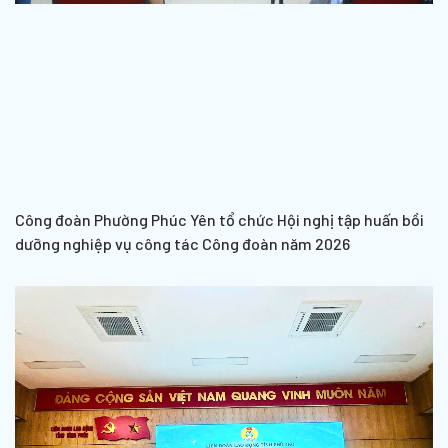
Công đoàn Phường Phúc Yên tổ chức Hội nghị tập huấn bồi
dưỡng nghiệp vụ công tác Công đoàn năm 2026