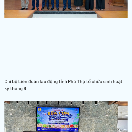
Chi bộ Liên đoàn lao động tỉnh Phú Thọ tổ chức sinh hoạt
kỳ tháng 8