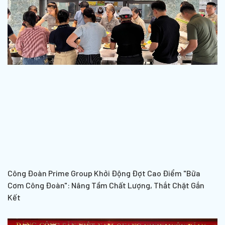
Công Đoàn Prime Group Khởi Động Đợt Cao Điểm "Bữa
Cơm Công Đoàn": Nâng Tầm Chất Lượng, Thắt Chặt Gắn
Kết