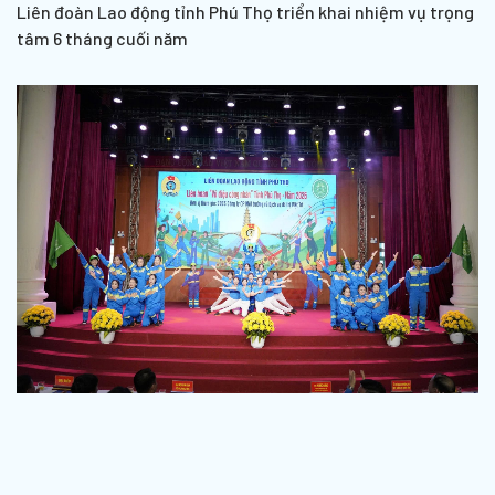
Liên đoàn Lao động tỉnh Phú Thọ triển khai nhiệm vụ trọng
tâm 6 tháng cuối năm