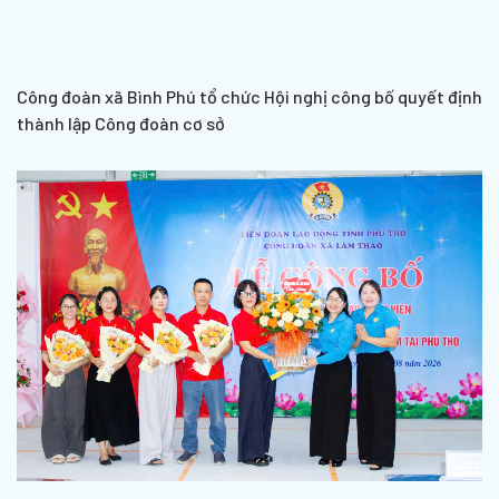
Công đoàn xã Bình Phú tổ chức Hội nghị công bố quyết định
thành lập Công đoàn cơ sở