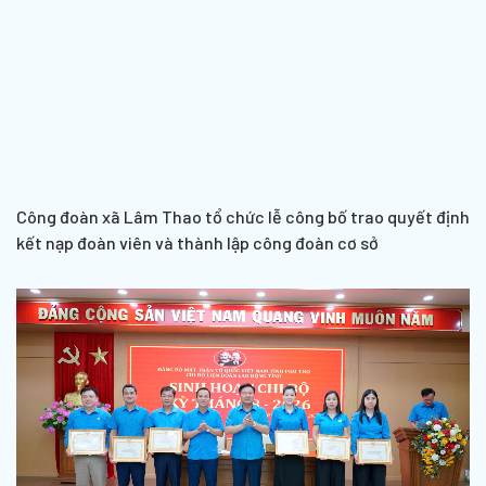
Công đoàn xã Lâm Thao tổ chức lễ công bố trao quyết định
kết nạp đoàn viên và thành lập công đoàn cơ sở