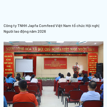
Công ty TNHH Japfa Comfeed Việt Nam tổ chức Hội nghị
Người lao động năm 2026