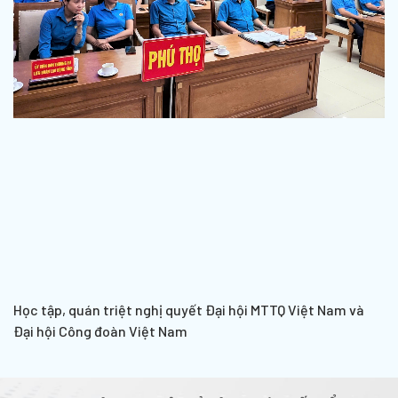
Học tập, quán triệt nghị quyết Đại hội MTTQ Việt Nam và
Đại hội Công đoàn Việt Nam