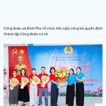
Công đoàn xã Bình Phú tổ chức Hội nghị công bố quyết định
thành lập Công đoàn cơ sở