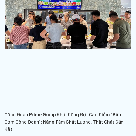
Công Đoàn Prime Group Khởi Động Đợt Cao Điểm "Bữa
Cơm Công Đoàn": Nâng Tầm Chất Lượng, Thắt Chặt Gắn
Kết