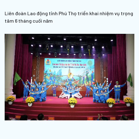
Liên đoàn Lao động tỉnh Phú Thọ triển khai nhiệm vụ trọng
tâm 6 tháng cuối năm