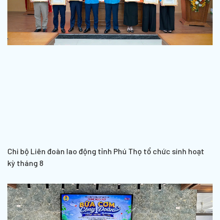
Chi bộ Liên đoàn lao động tỉnh Phú Thọ tổ chức sinh hoạt
kỳ tháng 8