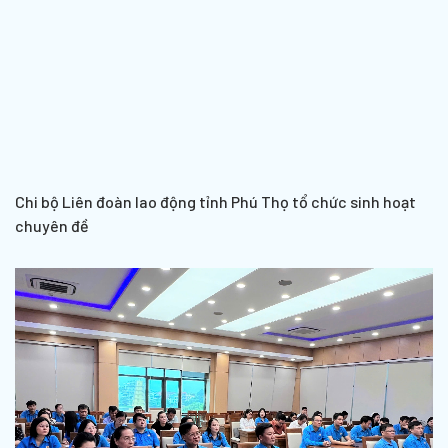
Chi bộ Liên đoàn lao động tỉnh Phú Thọ tổ chức sinh hoạt
chuyên đề