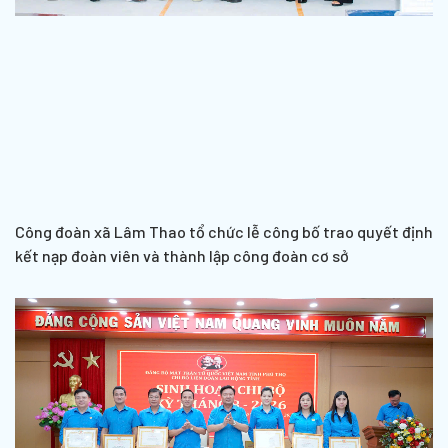
Công đoàn xã Lâm Thao tổ chức lễ công bố trao quyết định
kết nạp đoàn viên và thành lập công đoàn cơ sở