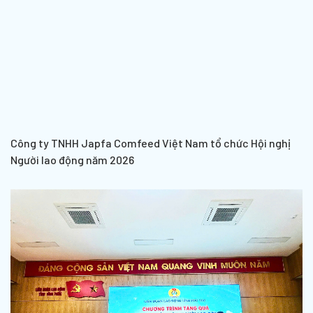
Công ty TNHH Japfa Comfeed Việt Nam tổ chức Hội nghị
Người lao động năm 2026