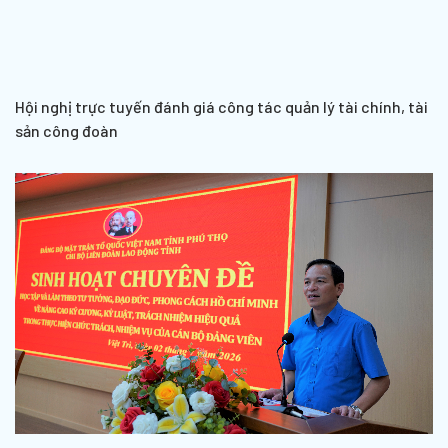
Hội nghị trực tuyến đánh giá công tác quản lý tài chính, tài
sản công đoàn