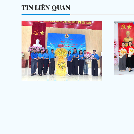
TIN LIÊN QUAN