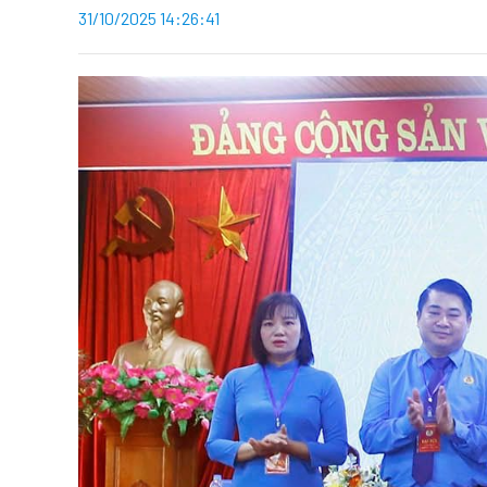
31/10/2025 14:26:41