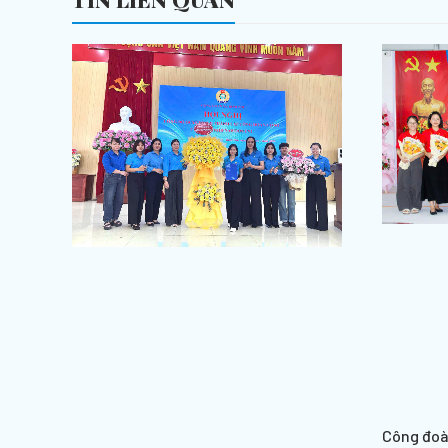
Công đoà