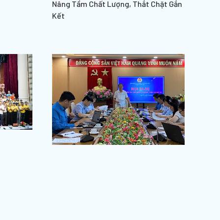
Nâng Tầm Chất Lượng, Thắt Chặt Gắn
Kết