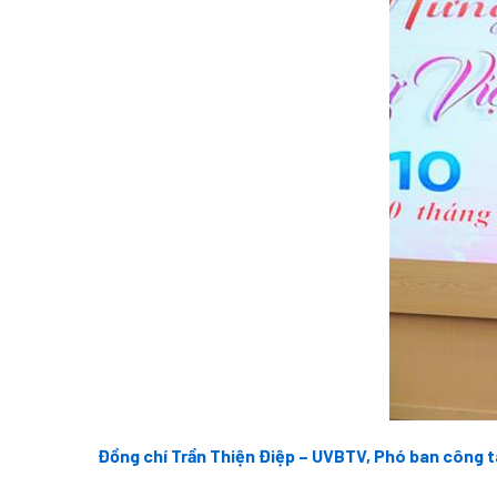
Đồng chí Trần Thiện Điệp – UVBTV, Phó ban công t