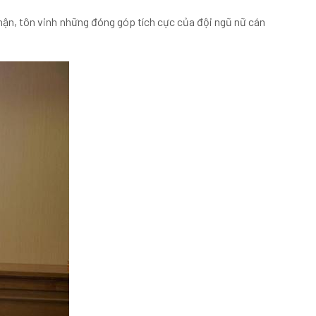
nhận, tôn vinh những đóng góp tích cực của đội ngũ nữ cán