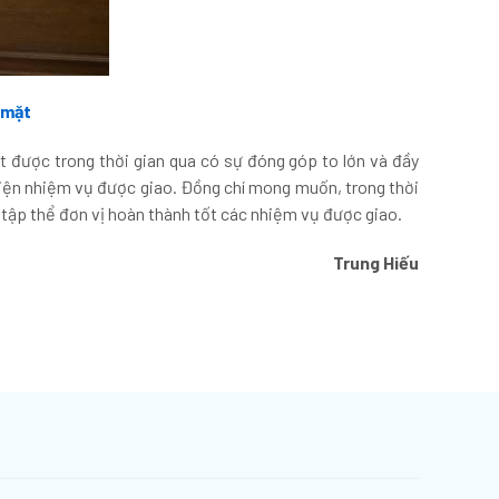
 mặt
 được trong thời gian qua có sự đóng góp to lớn và đầy
hiện nhiệm vụ được giao. Đồng chí mong muốn, trong thời
 tập thể đơn vị hoàn thành tốt các nhiệm vụ được giao.
Trung Hiếu