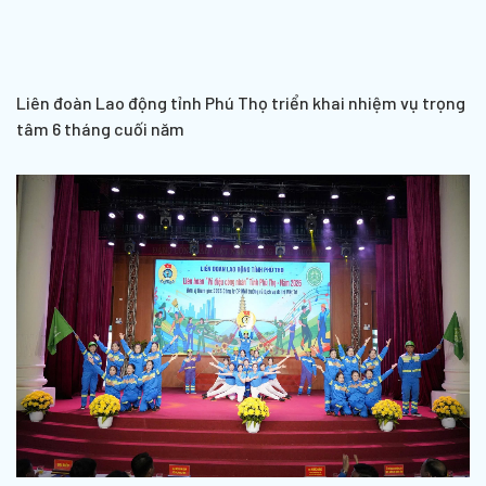
Liên đoàn Lao động tỉnh Phú Thọ triển khai nhiệm vụ trọng
tâm 6 tháng cuối năm