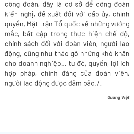
công đoàn, đây là cơ sở để công đoàn
kiến nghị, đề xuất đối với cấp ủy, chính
quyền, Mặt trận Tổ quốc về những vướng
mắc, bất cập trong thực hiện chế độ,
chính sách đối với đoàn viên, người lao
động, cũng như tháo gỡ những khó khăn
cho doanh nghiệp… từ đó, quyền, lợi ích
hợp pháp, chính đáng của đoàn viên,
người lao động được đảm bảo./.
Quang Việt