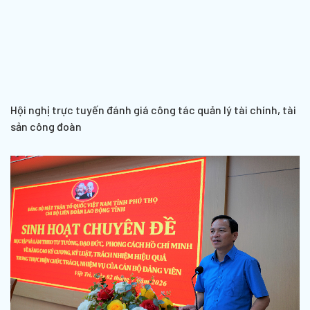
Hội nghị trực tuyến đánh giá công tác quản lý tài chính, tài
sản công đoàn