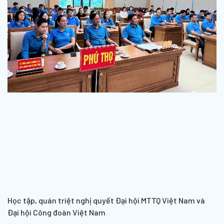
Học tập, quán triệt nghị quyết Đại hội MTTQ Việt Nam và
Đại hội Công đoàn Việt Nam