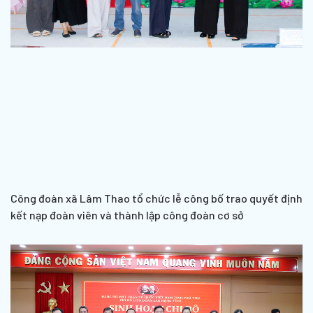
Công đoàn xã Lâm Thao tổ chức lễ công bố trao quyết định
kết nạp đoàn viên và thành lập công đoàn cơ sở