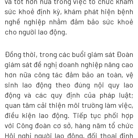
và tốt hơn nữa trong việc tổ chức khám
sức khoẻ định kỳ, khám phát hiện bệnh
nghề nghiệp nhằm đảm bảo sức khoẻ
cho người lao động.
Đồng thời, trong các buổi giám sát Đoàn
giám sát đề nghị doanh nghiệp nâng cao
hơn nữa công tác đảm bảo an toàn, vệ
sinh lao động theo đúng nội quy lao
động và các quy định của pháp luật;
quan tâm cải thiện môi trường làm việc,
điều kiện lao động. Tiếp tục phối hợp
với Công đoàn cơ sở, hàng năm tổ chức
Hội nghị người lao động, đối thoại định