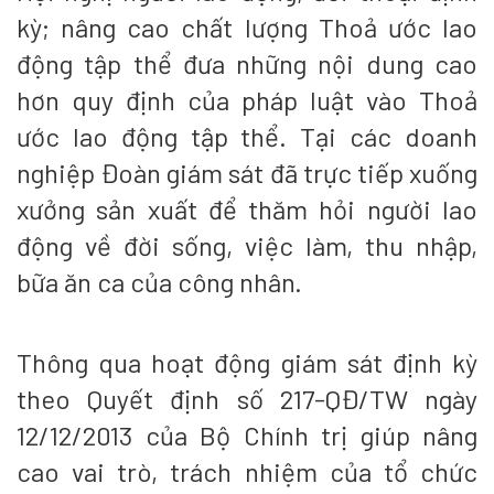
kỳ; nâng cao chất lượng Thoả ước lao
động tập thể đưa những nội dung cao
hơn quy định của pháp luật vào Thoả
ước lao động tập thể. Tại các doanh
nghiệp Đoàn giám sát đã trực tiếp xuống
xưởng sản xuất để thăm hỏi người lao
động về đời sống, việc làm, thu nhập,
bữa ăn ca của công nhân.
Thông qua hoạt động giám sát định kỳ
theo Quyết định số 217-QĐ/TW ngày
12/12/2013 của Bộ Chính trị giúp nâng
cao vai trò, trách nhiệm của tổ chức