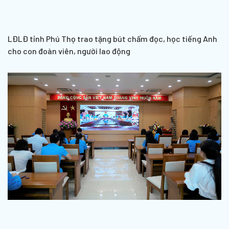
LĐLĐ tỉnh Phú Thọ trao tặng bút chấm đọc, học tiếng Anh
cho con đoàn viên, người lao động