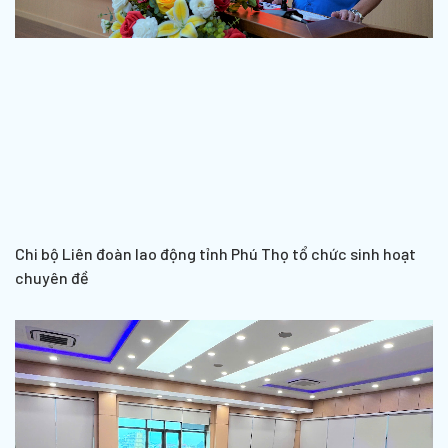
Chi bộ Liên đoàn lao động tỉnh Phú Thọ tổ chức sinh hoạt
chuyên đề