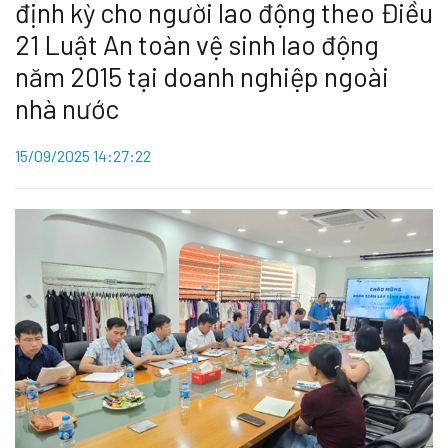
định kỳ cho người lao động theo Điều
21 Luật An toàn vệ sinh lao động
năm 2015 tại doanh nghiệp ngoài
nhà nước
15/09/2025 14:27:22