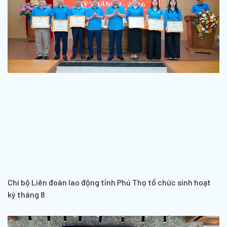
Chi bộ Liên đoàn lao động tỉnh Phú Thọ tổ chức sinh hoạt
kỳ tháng 8