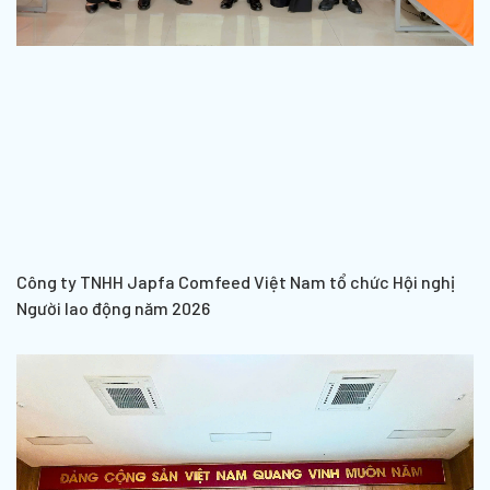
Công ty TNHH Japfa Comfeed Việt Nam tổ chức Hội nghị
Người lao động năm 2026