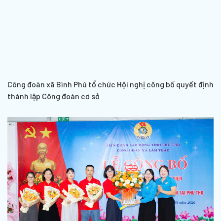
Công đoàn xã Bình Phú tổ chức Hội nghị công bố quyết định
thành lập Công đoàn cơ sở