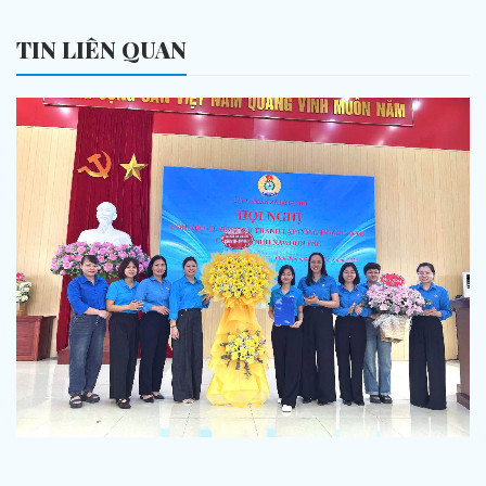
TIN LIÊN QUAN